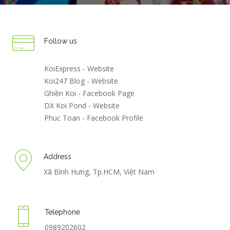
Follow us
KoiExpress - Website
Koi247 Blog - Website
Ghiền Koi - Facebook Page
DX Koi Pond - Website
Phuc Toan - Facebook Profile
Address
Xã Bình Hưng, Tp.HCM, Việt Nam
Telephone
0989202602