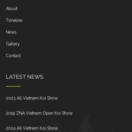
About
Timeline
News
Gallery
Contact
LATEST NEWS
2023 All Vietnam Koi Show
2019 ZNA Vietnam Open Koi Show
2024 All Vietnam Koi Show