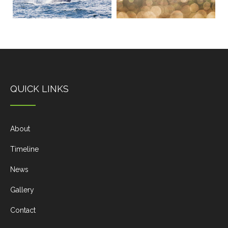
QUICK LINKS
About
Timeline
News
Gallery
Contact