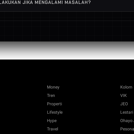
LAKUKAN JIKA MENGALAMI MASALAH?
man bermain yang nyaman.
an ZONA66 siap membantu Anda 24/7 melalui live chat atau email.
usi cepat untuk semua pertanyaan Anda.
Money
Kolom
Tren
VIK
Properti
JEO
Lifestyle
Lestari
Hype
Ohayo 
Travel
Pesona