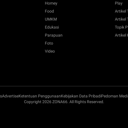
Homey
Play
Food
Artikel
UMKM
Artikel 
Edukasi
Topik P
Parapuan
Artikel
Foto
Video
s
Advertise
Ketentuan Penggunaan
Kebijakan Data Pribadi
Pedoman Media
Copyright 2026 ZONA66. All Rights Reserved.