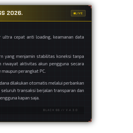
S 2026.
LIVE
 ultra cepat anti loading, keamanan data
 yang menjamin stabilitas koneksi tanpa
h riwayat aktivitas akun pengguna secara
e maupun perangkat PC.
 dana dilakukan otomatis melalui perbankan
 seluruh transaksi berjalan transparan dan
pengguna kapan saja.
BLACK 66 // V.4.3.0