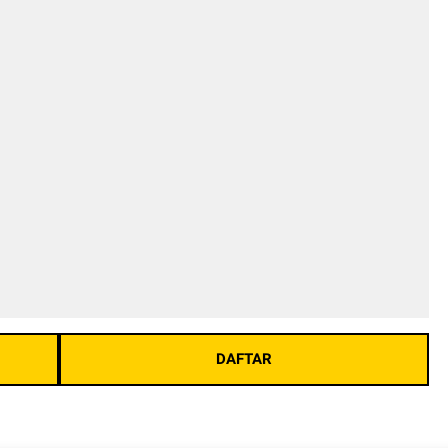
DAFTAR