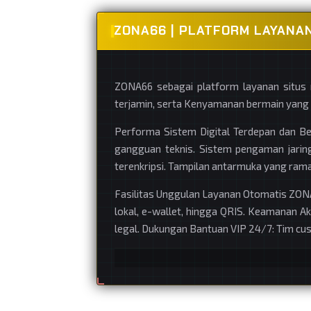
ZONA66 | PLATFORM LAYANAN
ZONA66
sebagai platform layanan situs 
terjamin, serta Kenyamanan bermain yang
Performa Sistem Digital Terdepan dan 
gangguan teknis. Sistem pengaman jaring
terenkripsi. Tampilan antarmuka yang ra
Fasilitas Unggulan Layanan Otomatis ZO
lokal, e-wallet, hingga QRIS. Keamanan Ak
legal. Dukungan Bantuan VIP 24/7: Tim cus