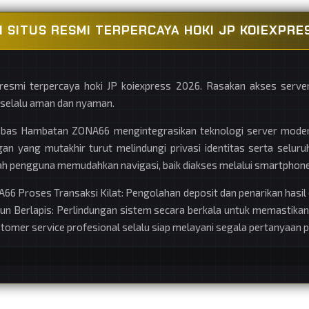
 SITUS RESMI TERPERCAYA HOKI JP KOIEXPRES
resmi terpercaya hoki JP koiexpress 2026. Rasakan akses server
 selalu aman dan nyaman.
Bebas Hambatan
ZONA66 mengintegrasikan teknologi server modern
an yang mutakhir turut melindungi privasi identitas serta seluru
mah pengguna memudahkan navigasi, baik diakses melalui smartphon
NA66
Proses Transaksi Kilat: Pengolahan deposit dan penarikan hasil
un Berlapis: Perlindungan sistem secara berkala untuk memastikan
tomer service profesional selalu siap melayani segala pertanyaan 