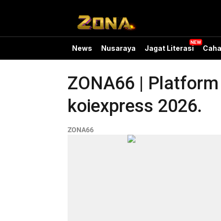
News
Nusaraya
Jagat Literasi
Caha
ZONA66 | Platform
koiexpress 2026.
ZONA66