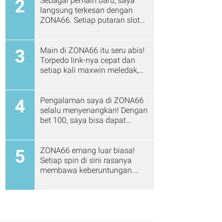
Sebagai pemain baru, saya
2
semua teman!
langsung terkesan dengan
ZONA66. Setiap putaran slot
gacornya bikin semangat, dan
hadiahnya bikin saya bahagia.
Ini situs yang harus dicoba!
Main di ZONA66 itu seru abis!
3
Torpedo link-nya cepat dan
setiap kali maxwin meledak,
semangat saya makin
meningkat. Pasti jadi situs
favorit saya!
Pengalaman saya di ZONA66
4
selalu menyenangkan! Dengan
bet 100, saya bisa dapat
kemenangan yang besar.
Torpedo link ini beneran gacor!
ZONA66 emang luar biasa!
5
Setiap spin di sini rasanya
membawa keberuntungan.
Maxwin yang meledak bener-
bener bikin senang! Saya pasti
rekomendasiin ke semua
temen!